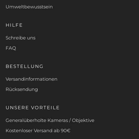
Umweltbewusstsein
HILFE
Schreibe uns
FAQ
BESTELLUNG
Versandinformationen
Rücksendung
UNSERE VORTEILE
Generalüberholte Kameras / Objektive
Kostenloser Versand ab 90€