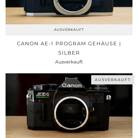
AUSVERKAUFT
CANON AE-1 PROGRAM GEHÄUSE |
SILBER
Ausverkauft
AUSVERKAUFT