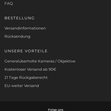
FAQ
BESTELLUNG
Versandinformationen
Rücksendung
UNSERE VORTEILE
Generalüberholte Kameras / Objektive
Kostenloser Versand ab 90€
21 Tage Rückgaberecht
EU-weiter Versand
Folge uns