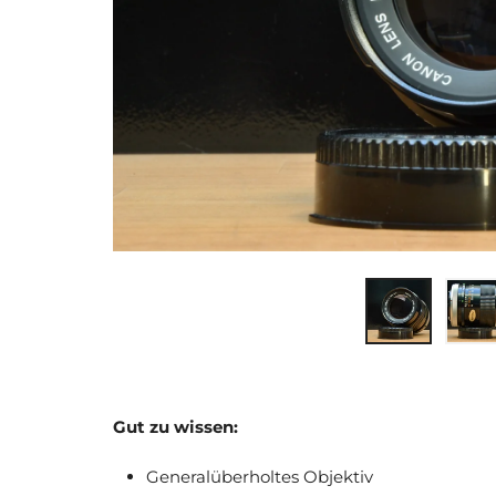
Gut zu wissen:
Generalüberholtes Objektiv