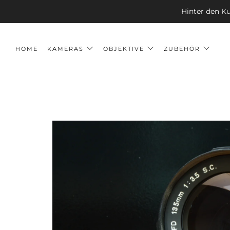
Hinter den Ku
HOME
KAMERAS
OBJEKTIVE
ZUBEHÖR