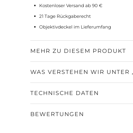
Kostenloser Versand ab 90 €
21 Tage Rückgaberecht
Objektivdeckel im Lieferumfang
MEHR ZU DIESEM PRODUKT
WAS VERSTEHEN WIR UNTER
TECHNISCHE DATEN
BEWERTUNGEN