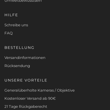
Umweltbewusstsein
HILFE
Schreibe uns
FAQ
BESTELLUNG
Versandinformationen
Rücksendung
UNSERE VORTEILE
Generalüberholte Kameras / Objektive
Kostenloser Versand ab 90€
21 Tage Rückgaberecht