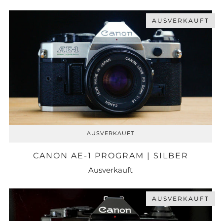
AUSVERKAUFT
AUSVERKAUFT
CANON AE-1 PROGRAM | SILBER
Ausverkauft
AUSVERKAUFT