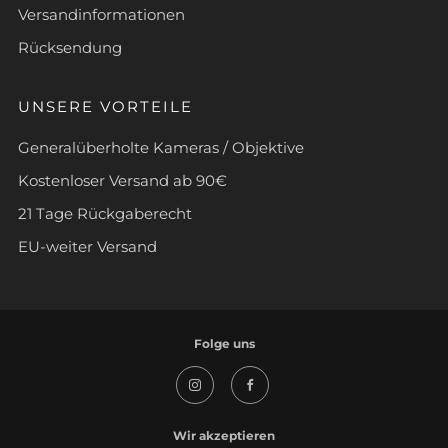
Versandinformationen
Rücksendung
UNSERE VORTEILE
Generalüberholte Kameras / Objektive
Kostenloser Versand ab 90€
21 Tage Rückgaberecht
EU-weiter Versand
Folge uns
Instagram
Facebook
Wir akzeptieren