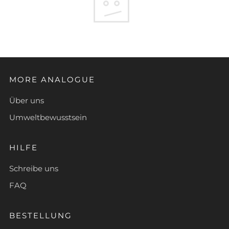
MORE ANALOGUE
Über uns
Umweltbewusstsein
HILFE
Schreibe uns
FAQ
BESTELLUNG